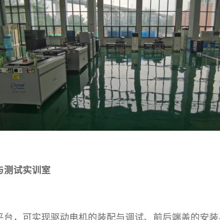
与测试实训室
平台，可实现驱动电机的装配与调试、前后端盖的安装