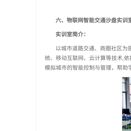
六、
物联网智能交通沙盘
实训
实训室简介：
以城市道路交通、商圈社区为原
统、移动互联网、云计算等技术,
模拟城市的智能控制与管理，帮助