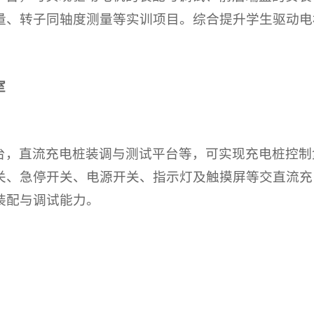
量、转子同轴度测量等实训项目。综合提升学生驱动电
室
台，直流充电桩装调与测试平台等，可实现充电桩控制
关、急停开关、电源开关、指示灯及触摸屏等交直流充
装配与调试能力。