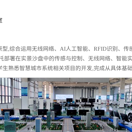
室
型,综合运用无线网络、AI人工智能、RFID识别、传
依托部署在实景沙盘中的传感与控制、无线网络、智能
学生熟悉智慧城市系统相关项目的开发,完成从具体基