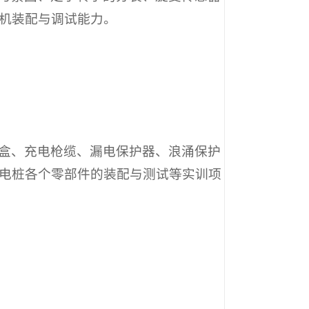
机装配与调试能力。
盒、充电枪缆、漏电保护器、浪涌保护
电桩各个零部件的装配与测试等实训项