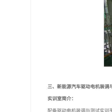
三、新能源汽车驱动电机装调
实训室简介：
配备驱动电机装调与测试实训