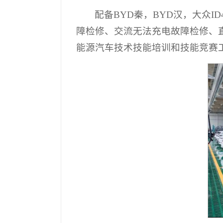
配备BYD秦，BYD汉，大众
障检修、交流无法充电故障检修、
能源汽车技术技能培训和技能竞赛