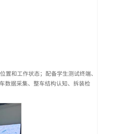
装位置和工作状态；配备学生测试终端、
车数据采集、整车结构认知、拆装检