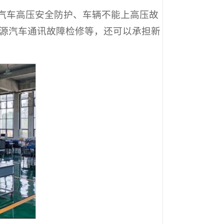
能源汽车高压安全防护、车辆不能上高压故
源汽车通讯故障检修等，还可以承担新