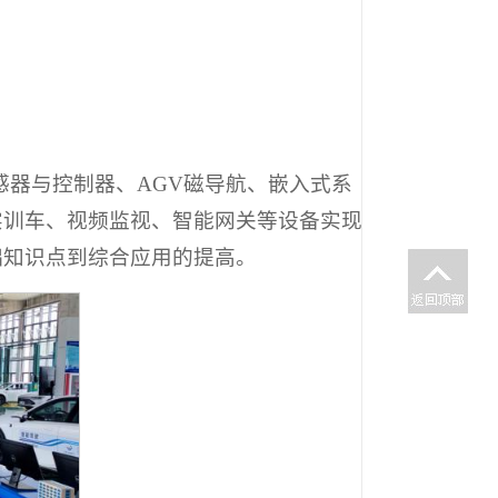
感器与控制器、AGV磁导航、嵌入式系
实训车、视频监视、智能网关等设备实现
础知识点到综合应用的提高。