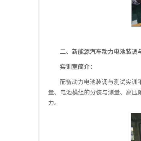
二、新能源汽车动力电池装调
实训室简介：
配备动力电池装调与测试实训
量、电池模组的分装与测量、高压
力。