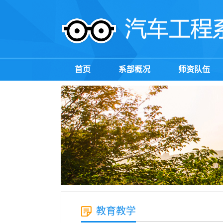
首页
系部概况
师资队伍
教育教学