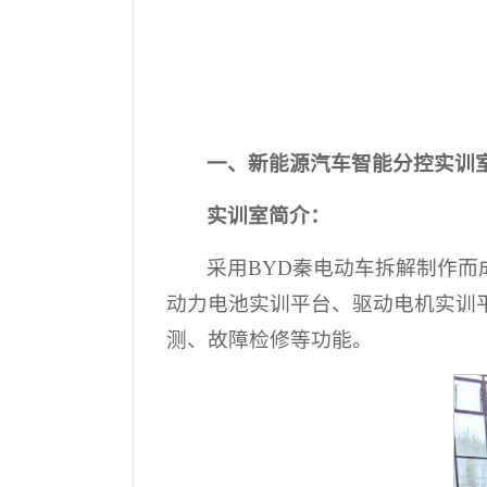
一、新能源汽车智能分控实训
实训室简介：
采用BYD秦电动车拆解制作
动力电池实训平台、驱动电机实训
测、故障检修等功能。