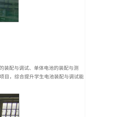
的装配与调试、单体电池的装配与测
项目，综合提升学生电池装配与调试能