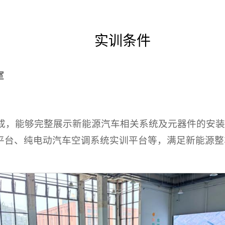
实训条件
室
而成，能够完整展示新能源汽车相关系统及元器件的安
平台、纯电动汽车空调系统实训平台等，满足新能源整