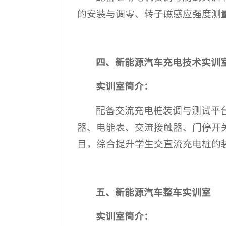
的安装与调零、转子磁感应强度测
四、新能源汽车充电技术实训
实训室简介：
配备交流充电桩装调与测试平
器、电能表、交流接触器、门停开
目，综合提升学生交直流充电桩的
五、新能源汽车整车实训室
实训室简介：