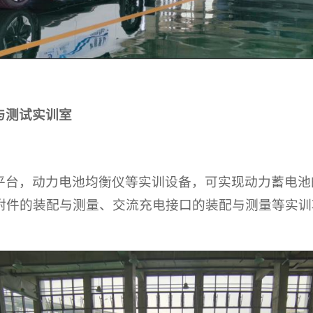
与测试实训室
平台，动力电池均衡仪等实训设备，可实现动力蓄电池
附件的装配与测量、交流充电接口的装配与测量等实训